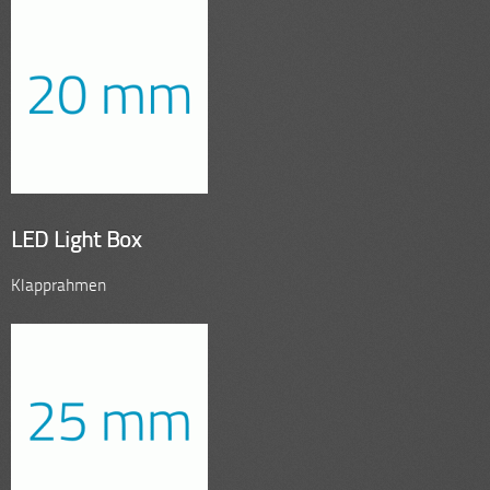
LED Light Box
Klapprahmen