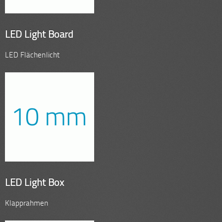
LED Light Board
LED Flächenlicht
LED Light Box
Klapprahmen