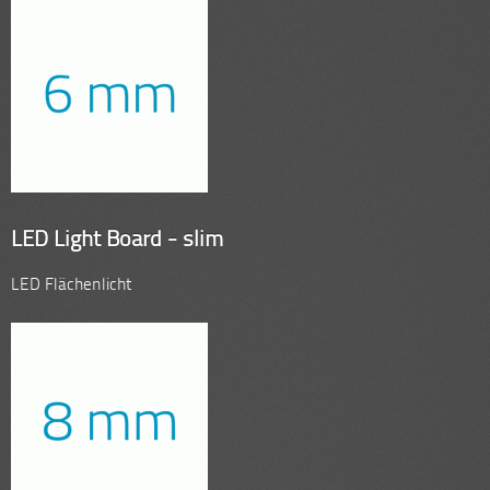
LED Light Board - slim
LED Flächenlicht