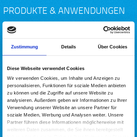
PRODUKTE & ANWENDUNGEN
Zustimmung
Details
Über Cookies
Diese Webseite verwendet Cookies
Wir verwenden Cookies, um Inhalte und Anzeigen zu
personalisieren, Funktionen für soziale Medien anbieten
zu können und die Zugriffe auf unsere Website zu
analysieren. Außerdem geben wir Informationen zu Ihrer
Verwendung unserer Website an unsere Partner für
soziale Medien, Werbung und Analysen weiter. Unsere
Partner führen diese Informationen möglicherweise mit
weiteren Daten zusammen, die Sie ihnen bereitgestellt
haben oder die sie im Rahmen Ihrer Nutzung der Dienste