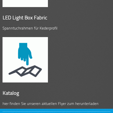
LED Light Box Fabric
Spanntuchrahmen für Kederprofil
Katalog
hier finden Sie unseren aktuellen Flyer zum herunterladen