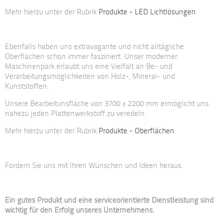
Mehr hierzu unter der Rubrik
Produkte - LED Lichtlösungen
.
Ebenfalls haben uns extravagante und nicht alltägliche
Oberflächen schon immer fasziniert. Unser moderner
Maschinenpark erlaubt uns eine Vielfalt an Be- und
Verarbeitungsmöglichkeiten von Holz-, Mineral- und
Kunststoffen.
Unsere Bearbeitunsfläche von 3700 x 2200 mm ermöglicht uns
nahezu jeden Plattenwerkstoff zu veredeln.
Mehr hierzu unter der Rubrik
Produkte - Oberflächen
.
Fordern Sie uns mit Ihren Wünschen und Ideen heraus.
Ein gutes Produkt und eine serviceorientierte Dienstleistung sind
wichtig für den Erfolg unseres Unternehmens.