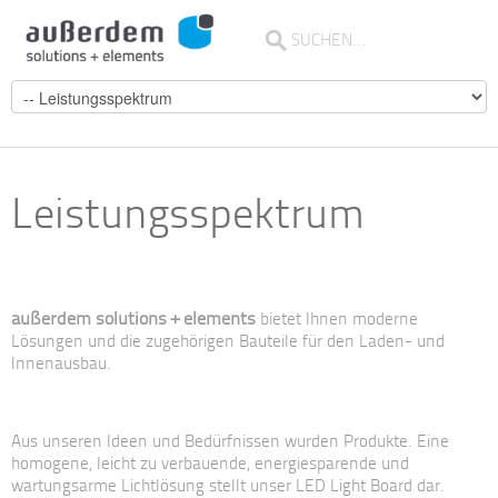
Leistungsspektrum
außerdem solutions + elements
bietet Ihnen moderne
Lösungen und die zugehörigen Bauteile für den Laden- und
Innenausbau.
Aus unseren Ideen und Bedürfnissen wurden Produkte. Eine
homogene, leicht zu verbauende, energiesparende und
wartungsarme Lichtlösung stellt unser LED Light Board dar.